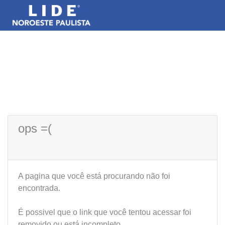
ops =(
A pagina que você está procurando não foi
encontrada.
É possivel que o link que você tentou acessar foi
removido ou está incompleto.