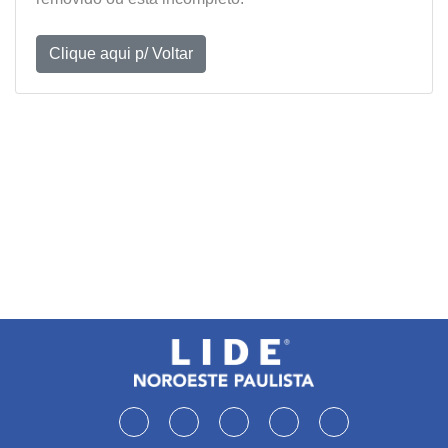
Clique aqui p/ Voltar